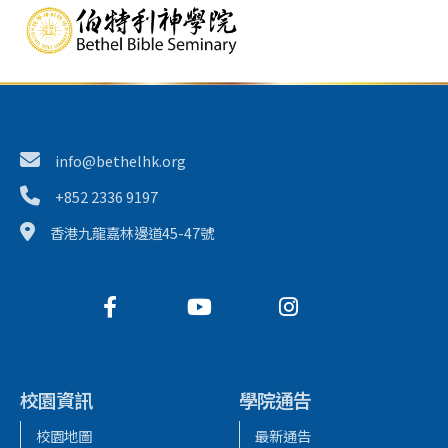
info@bethelhk.org
+852 2336 9197
香港九龍嘉林邊道45-47號
校園資訊
學院通告
校園地圖
最新通告