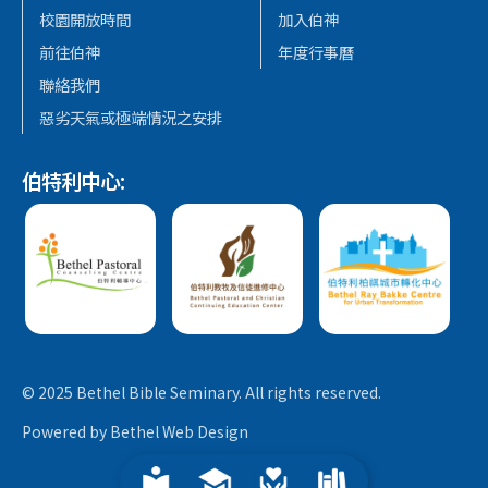
校園開放時間
加入伯神
前往伯神
年度行事曆
聯絡我們
惡劣天氣或極端情況之安排
伯特利中心:
© 2025 Bethel Bible Seminary. All rights reserved.
Powered by
Bethel Web Design