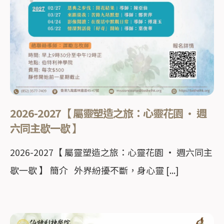
2026-2027【 屬靈塑造之旅：心靈花園 · 週
六同主歇一歇 】
2026-2027【 屬靈塑造之旅：心靈花園 · 週六同主
歇一歇 】 簡介 外界紛擾不斷，身心靈 [...]