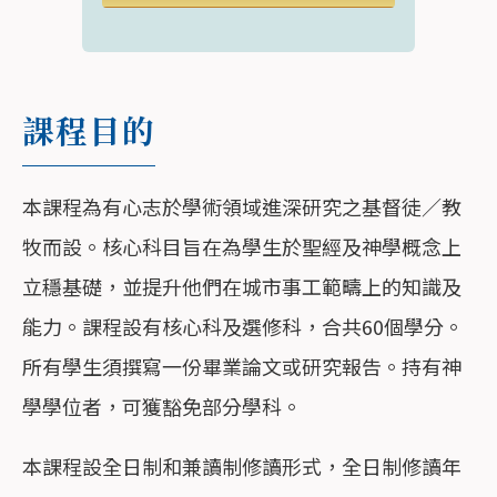
課程目的
本課程為有心志於學術領域進深研究之基督徒／教
牧而設。核心科目旨在為學生於聖經及神學概念上
立穩基礎，並提升他們在城市事工範疇上的知識及
能力。課程設有核心科及選修科，合共60個學分。
所有學生須撰寫一份畢業論文或研究報告。持有神
學學位者，可獲豁免部分學科。
本課程設全日制和兼讀制修讀形式，全日制修讀年