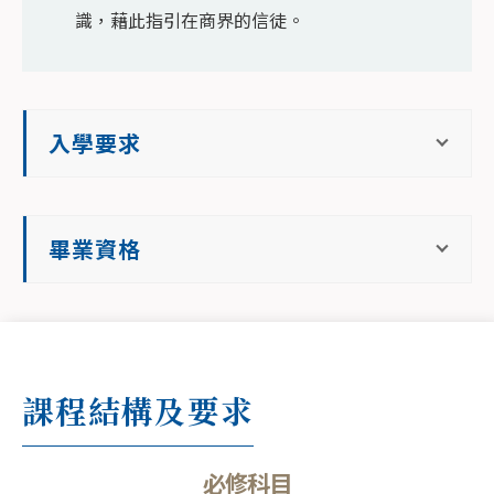
識，藉此指引在商界的信徒。
入學要求
畢業資格
課程結構及要求
必修科目