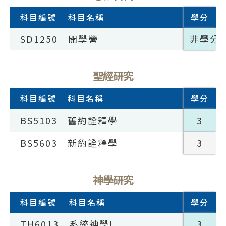
科目編號
科目名稱
學分
SD1250
開學營
非學分
聖經研究
科目編號
科目名稱
學分
BS5103
舊約詮釋學
3
BS5603
新約詮釋學
3
神學研究
科目編號
科目名稱
學分
TH6013
系統神學I
3