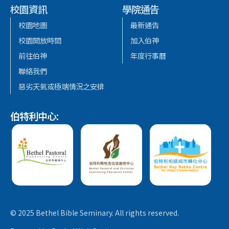
校園資訊
學院通告
校園地圖
最新通告
校園開放時間
加入伯神
前往伯神
年度行事曆
聯絡我們
惡劣天氣或極端情況之安排
伯特利中心:
© 2025 Bethel Bible Seminary. All rights reserved.