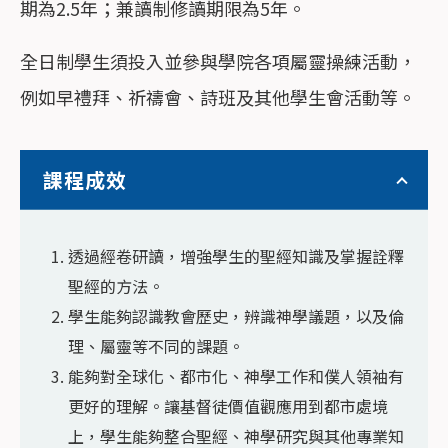
期為2.5年；兼讀制修讀期限為5年。
全日制學生須投入並參與學院各項屬靈操練活動，
例如早禮拜、祈禱會、詩班及其他學生會活動等。
課程成效
透過經卷研讀，增強學生的聖經知識及掌握詮釋
聖經的方法。
學生能夠認識教會歷史，辨識神學議題，以及倫
理、屬靈等不同的課題。
能夠對全球化、都市化、神學工作和僕人領袖有
更好的理解。讓基督徒價值觀應用到都市處境
上，學生能夠整合聖經、神學研究與其他專業知