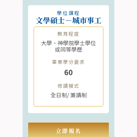
學位課程
文學碩士－城市事工
教育程度
大學、神學院學士學位
或同等學歷
畢業學分要求
60
修讀模式
全日制/ 兼讀制
立即報名