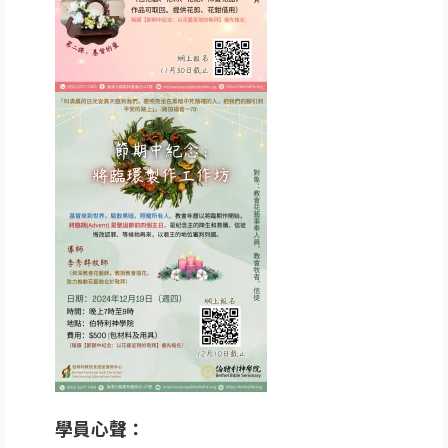
學員心聲：