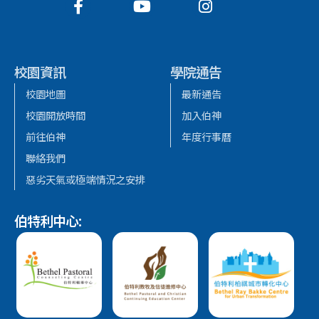
校園資訊
學院通告
校園地圖
最新通告
校園開放時間
加入伯神
前往伯神
年度行事曆
聯絡我們
惡劣天氣或極端情況之安排
伯特利中心: