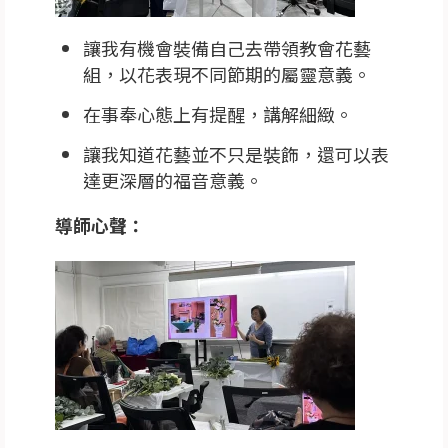
讓我有機會裝備自己去帶領教會花藝
組，以花表現不同節期的屬靈意義。
在事奉心態上有提醒，講解細緻。
讓我知道花藝並不只是裝飾，還可以表
達更深層的福音意義。
導師心聲：