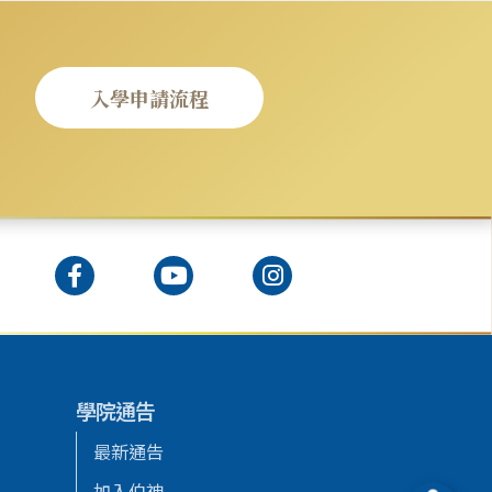
入學申請流程
學院通告
最新通告
加入伯神