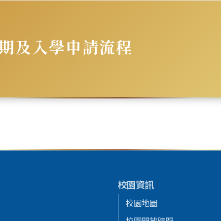
期及入學申請流程
校園資訊
校園地圖
校園開放時間