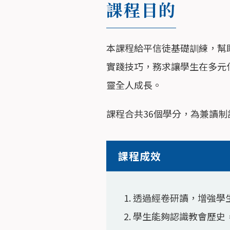
課程目的
本課程給平信徒基礎訓練，幫
實踐技巧，務求讓學生在多元
靈全人成長。
課程合共36個學分，為兼讀制
課程成效
透過經卷研讀，增強學
學生能夠認識教會歷史