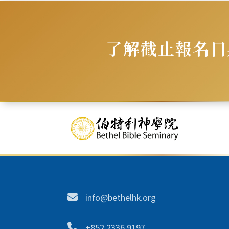
了解截止報名日
info@bethelhk.org
+852 2336 9197