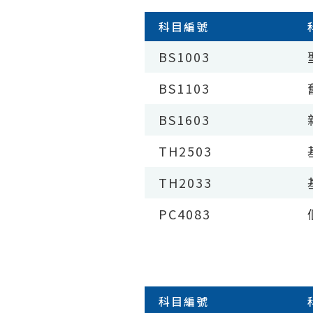
科目編號
BS1003
BS1103
BS1603
TH2503
TH2033
PC4083
科目編號