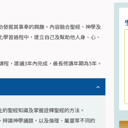
助發掘其事奉的興趣。內容融合聖經、神學及
化學習過程中，建立自己及幫助他人身、心、
課程，建議3年內完成，最長修讀年期為5年。
生的聖經知識及掌握詮釋聖經的方法。
，辨識神學議題，以及倫理、屬靈等不同的