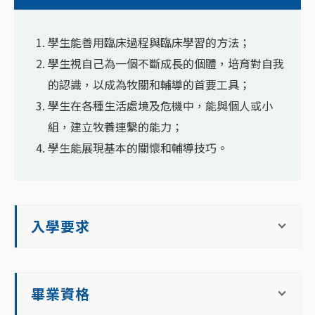
學生能善用臨床過程與臨床學習的方法；
學生視自己為一個不斷成長的個體，培育對自我
的認識，以成為牧關和輔導的首要工具；
學生在各種生活處境及危機中，能與個人或小
組，建立牧養連繫的能力；
學生能展現基本的關懷和輔導技巧。
入學要求
畢業資格