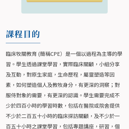
課程目的
臨床牧關教育 (簡稱CPE）是一個以過程為主導的學
習。學生透過課堂學習，實際臨床關顧，小組分享
及互動，對原生家庭，生命歷程，屬靈塑造等因
素，如何塑造個人及教牧身分，有更深的洞察；對
服侍對象的需要，有更深的認識。學生需要完成不
少於四百小時的學習時數，包括在醫院或院舍提供
不少於二百五十小時的臨床探訪關顧，及不少於一
百五十小時之課堂學習，包括專題講座，研習，個