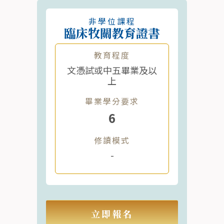
非學位課程
臨床牧關教育證書
教育程度
文憑試或中五畢業及以
上
畢業學分要求
6
修讀模式
-
立即報名