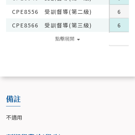
CPE8556
受訓督導(第二級)
6
CPE8566
受訓督導(第三級)
6
CPE8576
受訓督導(第四級)
6
點擊展開
備註
不適用