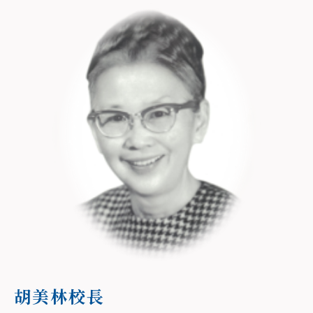
胡美林校長