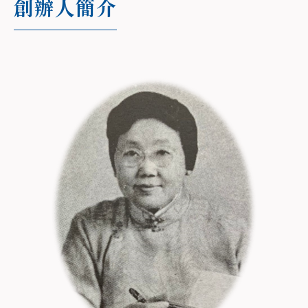
創辦人簡介