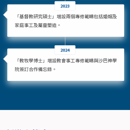
2023
「基督教研究碩士」增設兩個專修範疇包括婚姻及
家庭事工及屬靈塑造。
2024
「教牧學博士」增設教會事工專修範疇與沙巴神學
院簽訂合作備忘錄。