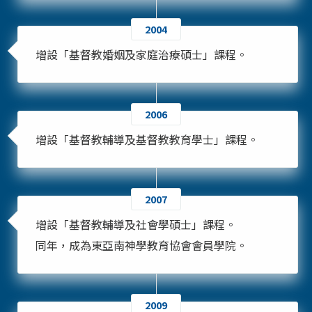
2004
增設「基督教婚姻及家庭治療碩士」課程。
2006
增設「基督教輔導及基督教教育學士」課程。
2007
增設「基督教輔導及社會學碩士」課程。
同年，成為東亞南神學教育協會會員學院。
2009