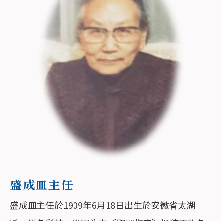
盛成皿主任
盛成皿主任於1909年6月18日出生於安徽省太湖