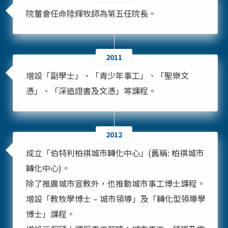
院董會任命陸輝牧師為第五任院長。
2011
增設「副學士」、「青少年事工」、「聖樂文
憑」、「深造證書及文憑」等課程。
2012
成立「伯特利柏祺城市轉化中心」(舊稱: 柏祺城市
轉化中心)。
除了推廣城市宣教外，也推動城市事工博士課程。
增設「教牧學博士 – 城市領導」及「轉化型領導學
博士」課程。