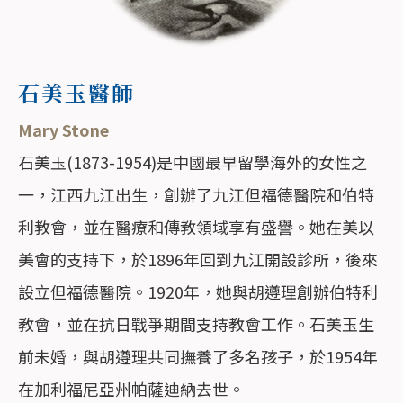
石美玉醫師
Mary Stone
石美玉(1873-1954)是中國最早留學海外的女性之
一，江西九江出生，創辦了九江但福德醫院和伯特
利教會，並在醫療和傳教領域享有盛譽。她在美以
美會的支持下，於1896年回到九江開設診所，後來
設立但福德醫院。1920年，她與胡遵理創辦伯特利
教會，並在抗日戰爭期間支持教會工作。石美玉生
前未婚，與胡遵理共同撫養了多名孩子，於1954年
在加利福尼亞州帕薩迪納去世。