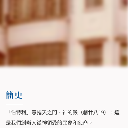
簡史
「伯特利」意指天之門、神的殿（創廿八19），這
是我們創辦人從神領受的異象和使命。