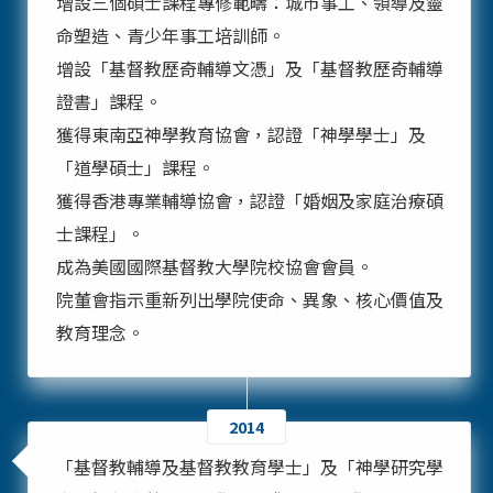
增設三個碩士課程專修範疇：城市事工、領導及靈
命塑造、青少年事工培訓師。
增設「基督教歷奇輔導文憑」及「基督教歷奇輔導
證書」課程。
獲得東南亞神學教育協會，認證「神學學士」及
「道學碩士」課程。
獲得香港專業輔導協會，認證「婚姻及家庭治療碩
士課程」。
成為美國國際基督教大學院校協會會員。
院董會指示重新列出學院使命、異象、核心價值及
教育理念。
2014
「基督教輔導及基督教教育學士」及「神學研究學