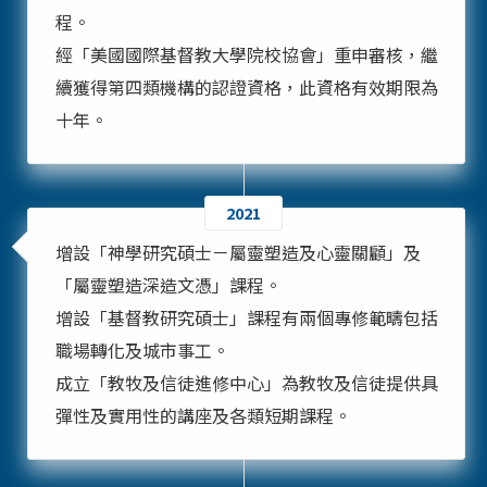
程。
經「美國國際基督教大學院校協會」重申審核，繼
續獲得第四類機構的認證資格，此資格有效期限為
十年。
2021
增設「神學研究碩士－屬靈塑造及心靈關顧」及
「屬靈塑造深造文憑」課程。
增設「基督教研究碩士」課程有兩個專修範疇包括
職場轉化及城市事工。
成立「教牧及信徒進修中心」為教牧及信徒提供具
彈性及實用性的講座及各類短期課程。