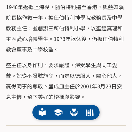
1946年返抵上海後，隨伯特利遷至香港，與藍如溪
院長協作數十年，擔任伯特利神學院教務長及中學
教務主任，並創辦三所伯特利小學，以聖經真理和
主內愛心培養學生。1973年退休後，仍擔任伯特利
教會董事及中學校監。
盛主任以身作則，要求嚴謹，深受學生與同工愛
戴。她從不發號施令，而是以德服人，關心他人，
贏得同事的尊敬。盛成皿主任於2001年3月23日安
息主懷，留下美好的榜樣與影響。