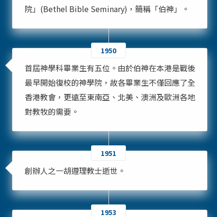
院」(Bethel Bible Seminary)，簡稱「伯神」。
1950
首屆神學科畢業生有五位。由於伯神在本港是戰後
最早開始復校的神學院，故各畢業生不僅回應了全
香港教會，更遠至東南亞、北美、澳洲及歐洲各地
對教牧的需要。
1951
創辦人之一胡遵理教士逝世。
1953