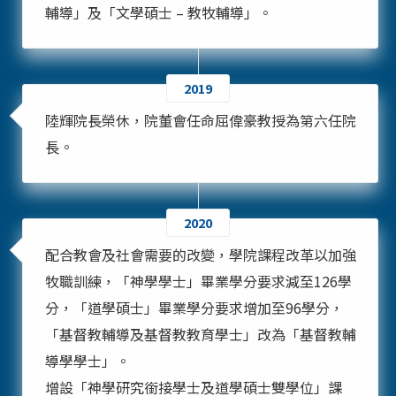
輔導」及「文學碩士 – 教牧輔導」。
2019
陸輝院長榮休，院董會任命屈偉豪教授為第六任院
長。
2020
配合教會及社會需要的改變，學院課程改革以加強
牧職訓練，「神學學士」畢業學分要求減至126學
分，「道學碩士」畢業學分要求增加至96學分，
「基督教輔導及基督教教育學士」改為「基督教輔
導學學士」。
增設「神學研究銜接學士及道學碩士雙學位」課