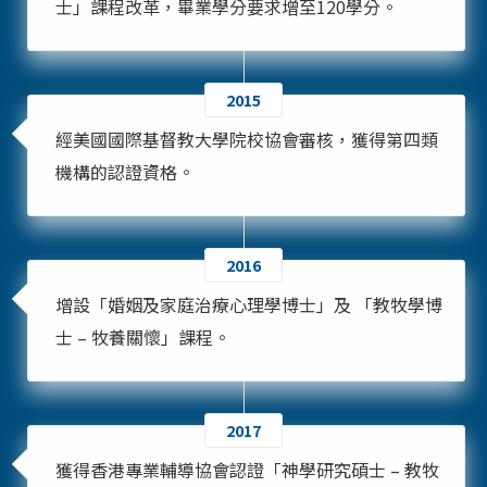
士」課程改革，畢業學分要求增至120學分。
2015
經美國國際基督教大學院校協會審核，獲得第四類
機構的認證資格。
2016
增設「婚姻及家庭治療心理學博士」及 「教牧學博
士 – 牧養關懷」課程。
2017
獲得香港專業輔導協會認證「神學研究碩士 – 教牧