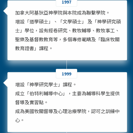
1997
加拿大阿基狄亞神學院與本院成為聯繫學院。
增設「道學碩士」、「文學碩士」 及「神學研究碩
士」學位，設有經卷研究、教牧輔導、教牧事工、
聖樂及基督教教育等，多個專修範疇及「臨床牧關
教育證書」課程。
1999
增設「神學研究學士」課程。
成立「伯特利輔導中心」，主要為輔導科學生提供
督導及實習點。
成為美國牧關督導及心理治療學院，認可之訓練中
心。