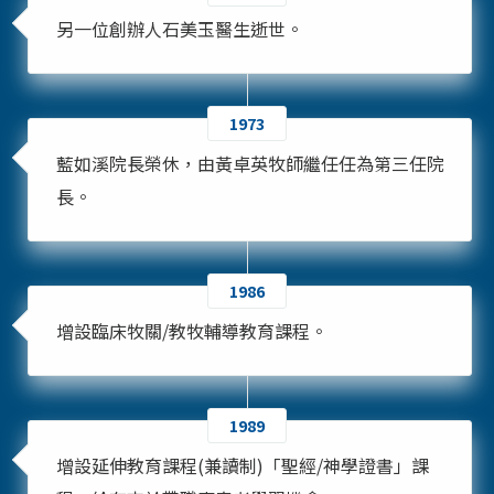
另一位創辦人石美玉醫生逝世。
1973
藍如溪院長榮休，由黃卓英牧師繼任任為第三任院
長。
1986
增設臨床牧關/教牧輔導教育課程。
1989
增設延伸教育課程(兼讀制)「聖經/神學證書」課