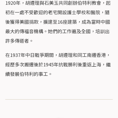
1920年，胡遵理與石美玉共同創辦伯特利教會，起
初在一處不受歡迎的老宅開設護士學校和醫院，隨
後獲得美國捐款，擴建至16座建築，成為當時中國
最大的傳福音機構。她們的工作遍及全國，培訓出
許多傳道者。
在1937年中日戰爭期間，胡遵理和同工南遷香港，
經歷多次搬遷後於1945年抗戰勝利後重返上海，繼
續發展伯特利的事工。