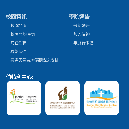
校園資訊
學院通告
校園地圖
最新通告
校園開放時間
加入伯神
前往伯神
年度行事曆
聯絡我們
惡劣天氣或極端情況之安排
伯特利中心: