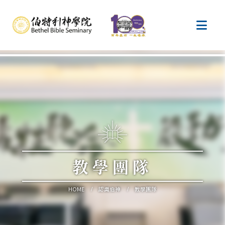
教學團隊
HOME
認識伯神
教學團隊