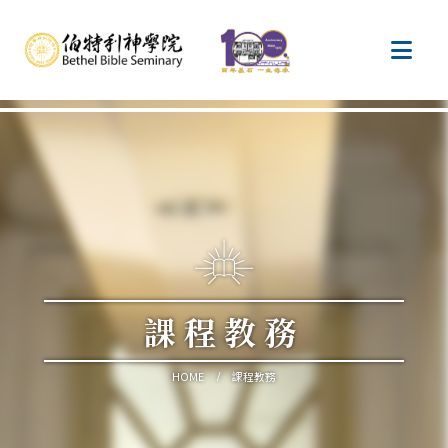
課程教務
HOME
課程教務