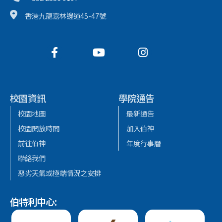
香港九龍嘉林邊道45-47號
校園資訊
學院通告
校園地圖
最新通告
校園開放時間
加入伯神
前往伯神
年度行事曆
聯絡我們
惡劣天氣或極端情況之安排
伯特利中心: