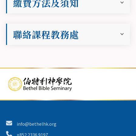
繳費方法及須知
聯絡課程教務處
info@bethelhk.org
+852 2336 9197