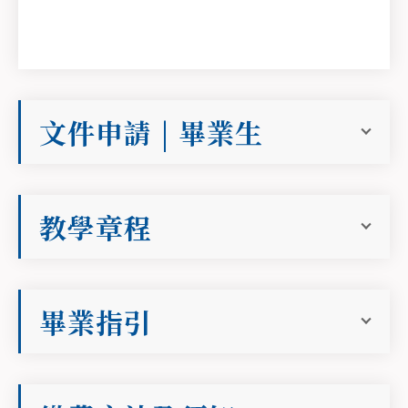
文件申請 | 畢業生
教學章程
畢業指引