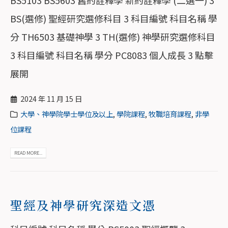
BS(選修) 聖經研究選修科目 3 科目編號 科目名稱 學
分 TH6503 基礎神學 3 TH(選修) 神學研究選修科目
3 科目編號 科目名稱 學分 PC8083 個人成長 3 點擊
展開
2024 年 11 月 15 日
大學、神學院學士學位及以上
,
學院課程
,
牧職培育課程
,
非學
位課程
READ MORE...
聖經及神學研究深造文憑