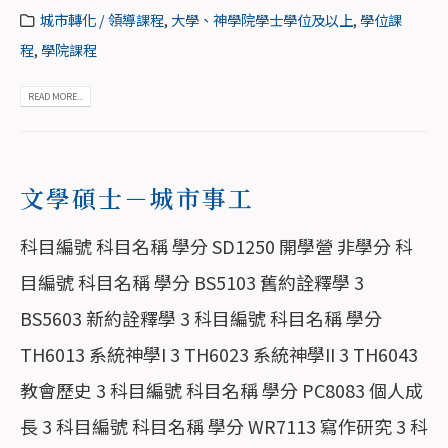
城市轉化 / 領導課程
,
大學、神學院學士學位及以上
,
學位課
程
,
學院課程
READ MORE...
文學碩士－城市事工
科目編號 科目名稱 學分 SD1250 開學營 非學分 科
目編號 科目名稱 學分 BS5103 舊約詮釋學 3
BS5603 新約詮釋學 3 科目編號 科目名稱 學分
TH6013 系統神學I 3 TH6023 系統神學II 3 TH6043
教會歷史 3 科目編號 科目名稱 學分 PC8083 個人成
長 3 科目編號 科目名稱 學分 WR7113 寫作研究 3 科