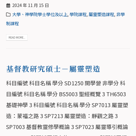
2024 年 11 月 15 日
大學、神學院學士學位及以上
,
學院課程
,
屬靈塑造課程
,
非學
制課程
READ MORE...
基督教研究碩士－屬靈塑造
科目編號 科目名稱 學分 SD1250 開學營 非學分 科
目編號 科目名稱 學分 BS5003 聖經概覽 3 TH6503
基礎神學 3 科目編號 科目名稱 學分 SP7013 屬靈塑
造：蒙福之路 3 SP7213 屬靈塑造：靜觀之路 3
SP7003 基督教靈修學概論 3 SP7023 屬靈導引概論