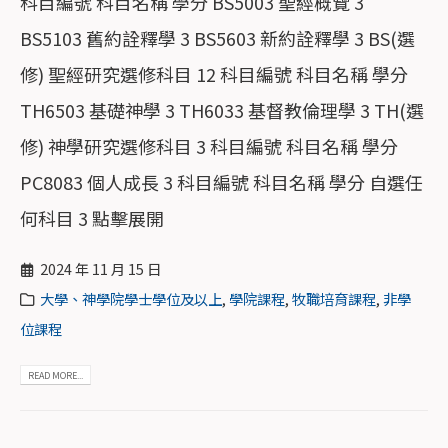
科目編號 科目名稱 學分 BS5003 聖經概覽 3
BS5103 舊約詮釋學 3 BS5603 新約詮釋學 3 BS(選
修) 聖經研究選修科目 12 科目編號 科目名稱 學分
TH6503 基礎神學 3 TH6033 基督教倫理學 3 TH(選
修) 神學研究選修科目 3 科目編號 科目名稱 學分
PC8083 個人成長 3 科目編號 科目名稱 學分 自選任
何科目 3 點擊展開
2024 年 11 月 15 日
大學、神學院學士學位及以上
,
學院課程
,
牧職培育課程
,
非學
位課程
READ MORE...