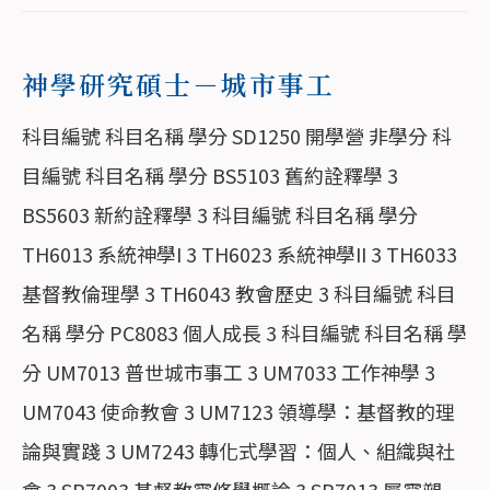
神學研究碩士－城市事工
科目編號 科目名稱 學分 SD1250 開學營 非學分 科
目編號 科目名稱 學分 BS5103 舊約詮釋學 3
BS5603 新約詮釋學 3 科目編號 科目名稱 學分
TH6013 系統神學I 3 TH6023 系統神學II 3 TH6033
基督教倫理學 3 TH6043 教會歷史 3 科目編號 科目
名稱 學分 PC8083 個人成長 3 科目編號 科目名稱 學
分 UM7013 普世城市事工 3 UM7033 工作神學 3
UM7043 使命教會 3 UM7123 領導學：基督教的理
論與實踐 3 UM7243 轉化式學習：個人、組織與社