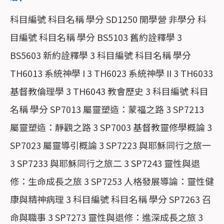
科目編號 科目名稱 學分 SD1250 開學營 非學分 科
目編號 科目名稱 學分 BS5103 舊約詮釋學 3
BS5603 新約詮釋學 3 科目編號 科目名稱 學分
TH6013 系統神學 I 3 TH6023 系統神學 II 3 TH6033
基督教倫理學 3 TH6043 教會歷史 3 科目編號 科目
名稱 學分 SP7013 屬靈塑造：蒙福之路 3 SP7213
屬靈塑造：靜觀之路 3 SP7003 基督教靈修學概論 3
SP7023 屬靈導引概論 3 SP7223 與耶穌同行之旅一
3 SP7233 與耶穌同行之旅二 3 SP7243 靈性與退
修：生命成長之旅 3 SP7253 人格發展導論：靈性健
康與精神病理 3 科目編號 科目名稱 學分 SP7263 召
命與職事 3 SP7273 靈性與退修：進深成長之旅 3