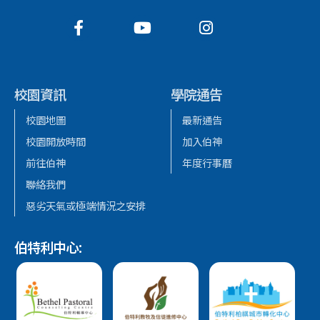
校園資訊
學院通告
校園地圖
最新通告
校園開放時間
加入伯神
前往伯神
年度行事曆
聯絡我們
惡劣天氣或極端情況之安排
伯特利中心: