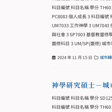
科目編號 科目名稱 學分 TH6013
PC8083 個人成長 3 科目編號
UM7033 工作神學 3 UM70
與社會 3 SP7003 基督教靈修
選修科目 3 UM/SP(選修) 城
2024 年 11 月 15 日
城市轉
神學研究碩士－城
科目編號 科目名稱 學分 SD125
科目編號 科目名稱 學分 TH6013 