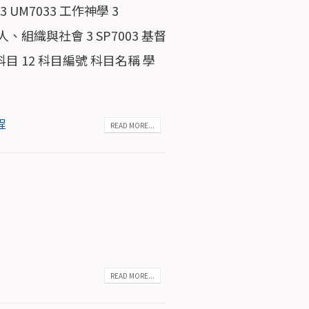
 UM7033 工作神學 3
人、組織與社會 3 SP7003 基督
科目 12 科目編號 科目名稱 學
程
READ MORE...
READ MORE...