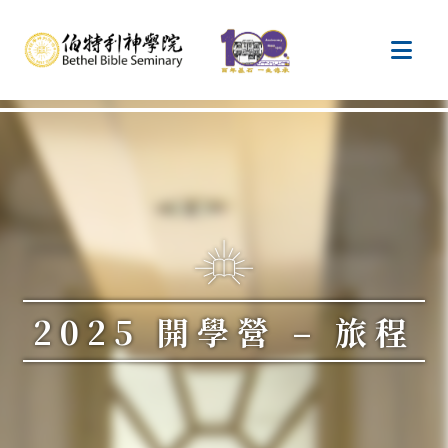
2025 開學營 – 旅程