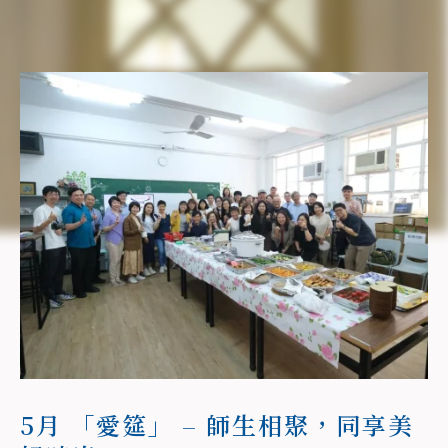
5月 「愛筵」 – 師生相聚，同享美