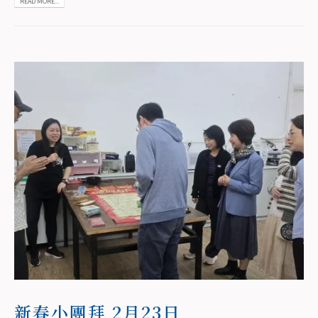
READ MORE...
新春小團拜 2月23日