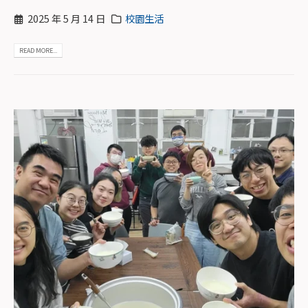
2025 年 5 月 14 日
校園生活
READ MORE...