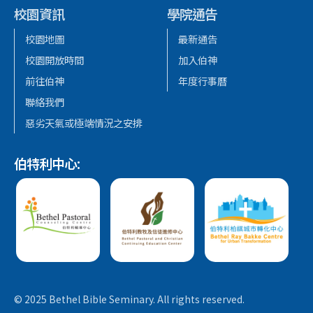
校園資訊
學院通告
校園地圖
最新通告
校園開放時間
加入伯神
前往伯神
年度行事曆
聯絡我們
惡劣天氣或極端情況之安排
伯特利中心:
© 2025 Bethel Bible Seminary. All rights reserved.