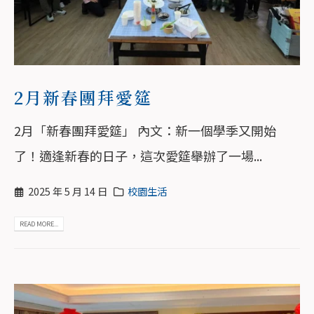
2月新春團拜愛筵
2月「新春團拜愛筵」 內文：新一個學季又開始
了！適逢新春的日子，這次愛筵舉辦了一場...
2025 年 5 月 14 日
校園生活
READ MORE...