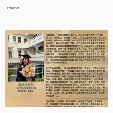
READ MORE...